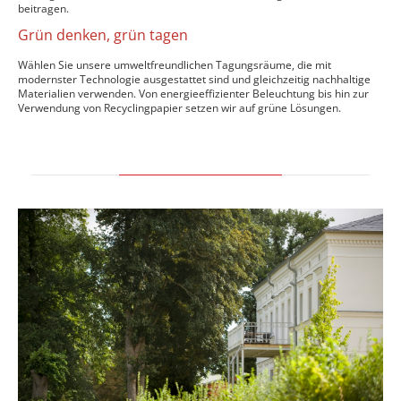
beitragen.
Grün denken, grün tagen
Wählen Sie unsere umweltfreundlichen Tagungsräume, die mit
modernster Technologie ausgestattet sind und gleichzeitig nachhaltige
Materialien verwenden. Von energieeffizienter Beleuchtung bis hin zur
Verwendung von Recyclingpapier setzen wir auf grüne Lösungen.