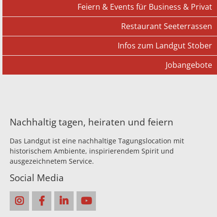
Feiern & Events für Business & Privat
Restaurant Seeterrassen
Infos zum Landgut Stober
Jobangebote
Nachhaltig tagen, heiraten und feiern
Das Landgut ist eine nachhaltige Tagungslocation mit
historischem Ambiente, inspirierendem Spirit und
ausgezeichnetem Service.
Social Media