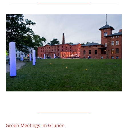
Green-Meetings im Grünen