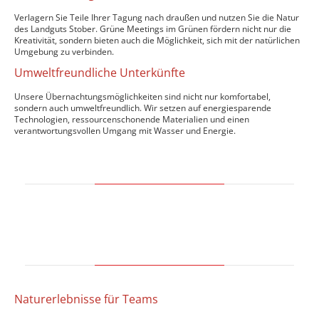
Verlagern Sie Teile Ihrer Tagung nach draußen und nutzen Sie die Natur
des Landguts Stober. Grüne Meetings im Grünen fördern nicht nur die
Kreativität, sondern bieten auch die Möglichkeit, sich mit der natürlichen
Umgebung zu verbinden.
Umweltfreundliche Unterkünfte
Unsere Übernachtungsmöglichkeiten sind nicht nur komfortabel,
sondern auch umweltfreundlich. Wir setzen auf energiesparende
Technologien, ressourcenschonende Materialien und einen
verantwortungsvollen Umgang mit Wasser und Energie.
Naturerlebnisse für Teams