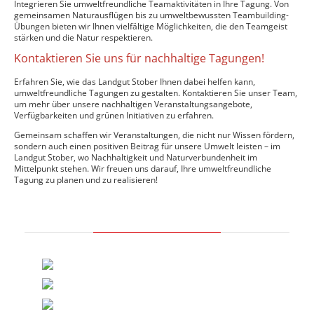
Integrieren Sie umweltfreundliche Teamaktivitäten in Ihre Tagung. Von
gemeinsamen Naturausflügen bis zu umweltbewussten Teambuilding-
Übungen bieten wir Ihnen vielfältige Möglichkeiten, die den Teamgeist
stärken und die Natur respektieren.
Kontaktieren Sie uns für nachhaltige Tagungen!
Erfahren Sie, wie das Landgut Stober Ihnen dabei helfen kann,
umweltfreundliche Tagungen zu gestalten. Kontaktieren Sie unser Team,
um mehr über unsere nachhaltigen Veranstaltungsangebote,
Verfügbarkeiten und grünen Initiativen zu erfahren.
Gemeinsam schaffen wir Veranstaltungen, die nicht nur Wissen fördern,
sondern auch einen positiven Beitrag für unsere Umwelt leisten – im
Landgut Stober, wo Nachhaltigkeit und Naturverbundenheit im
Mittelpunkt stehen. Wir freuen uns darauf, Ihre umweltfreundliche
Tagung zu planen und zu realisieren!