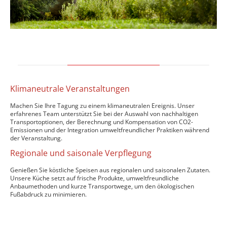
Klimaneutrale Veranstaltungen
Machen Sie Ihre Tagung zu einem klimaneutralen Ereignis. Unser
erfahrenes Team unterstützt Sie bei der Auswahl von nachhaltigen
Transportoptionen, der Berechnung und Kompensation von CO2-
Emissionen und der Integration umweltfreundlicher Praktiken während
der Veranstaltung.
Regionale und saisonale Verpflegung
Genießen Sie köstliche Speisen aus regionalen und saisonalen Zutaten.
Unsere Küche setzt auf frische Produkte, umweltfreundliche
Anbaumethoden und kurze Transportwege, um den ökologischen
Fußabdruck zu minimieren.