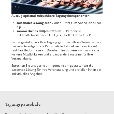
Auszug optional zubuchbare Tagungskomponenten:
saisonales 3-Gang-Menü
oder Buffet zum Abend, ab 44,50
€ p. P.
sommerliches BBQ-Buffet
(ab 30 Personen)
mit Köstlichkeiten vom Grill (zzgl. Griller) ab 52 € p. P.
Gerne gestalten wir Ihre Tagung ganz nach Ihren Wünschen und
passen die aufgeführte Pauschale individuell an Ihren Ablauf
und Ihre Bedürfnisse an. Darüber hinaus bieten wir zahlreiche
weitere Möglichkeiten und ergänzende Bausteine für Ihre
Veranstaltung.
Sprechen Sie uns gerne an – gemeinsam gestalten wir die
passende Lösung für Ihre Veranstaltung und erstellen Ihnen ein
individuelles Angebot.
Tagungspauschale