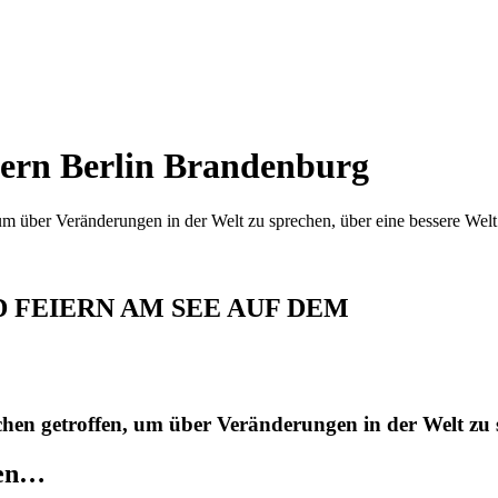
eiern Berlin Brandenburg
 über Veränderungen in der Welt zu sprechen, über eine bessere Welt - 
 FEIERN AM SEE AUF DEM
en getroffen, um über Veränderungen in der Welt zu spr
len…