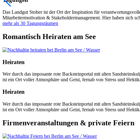
Das Landgut Stober ist der Ort der Inspiration für verantwortungsv
Mitarbeitermotivation & Stakeholdermanagement. Hier haben sich scho
mehr als 30 Tagungsräumen
Romantisch Heiraten am See
Heiraten
Wer durch das imposante rote Backsteinportal mit alten Sandsteinskulp
ist ein Ort voller Atmosphäre und Geist, fernab von Stress und Hektik
Heiraten
Wer durch das imposante rote Backsteinportal mit alten Sandsteinskulp
ist ein Ort voller Atmosphäre und Geist, fernab von Stress und Hektik
Firmenveranstaltungen & private Feiern