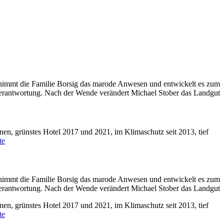
ernimmt die Familie Borsig das marode Anwesen und entwickelt es zum
 Verantwortung. Nach der Wende verändert Michael Stober das Landgut
nen, grünstes Hotel 2017 und 2021, im Klimaschutz seit 2013, tief
te
ernimmt die Familie Borsig das marode Anwesen und entwickelt es zum
 Verantwortung. Nach der Wende verändert Michael Stober das Landgut
nen, grünstes Hotel 2017 und 2021, im Klimaschutz seit 2013, tief
te