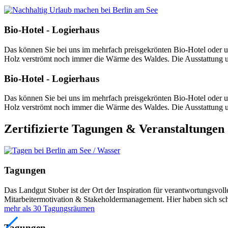
Bio-Hotel - Logierhaus
Das können Sie bei uns im mehrfach preisgekrönten Bio-Hotel oder 
Holz verströmt noch immer die Wärme des Waldes. Die Ausstattung un
Bio-Hotel - Logierhaus
Das können Sie bei uns im mehrfach preisgekrönten Bio-Hotel oder 
Holz verströmt noch immer die Wärme des Waldes. Die Ausstattung un
Zertifizierte Tagungen & Veranstaltungen
Tagungen
Das Landgut Stober ist der Ort der Inspiration für verantwortungsv
Mitarbeitermotivation & Stakeholdermanagement. Hier haben sich scho
mehr als 30 Tagungsräumen
Tagungen