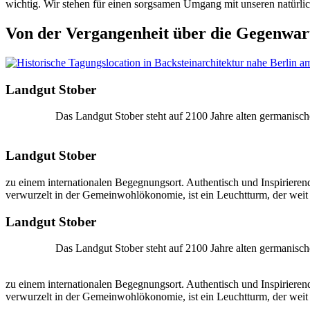
wichtig. Wir stehen für einen sorgsamen Umgang mit unseren natürl
Von der Vergangenheit über die Gegenwart
Landgut Stober
Das Landgut Stober steht auf 2100 Jahre alten germanisc
Landgut Stober
zu einem internationalen Begegnungsort. Authentisch und Inspirierend
verwurzelt in der Gemeinwohlökonomie, ist ein Leuchtturm, der weit
Landgut Stober
Das Landgut Stober steht auf 2100 Jahre alten germanisc
zu einem internationalen Begegnungsort. Authentisch und Inspirierend
verwurzelt in der Gemeinwohlökonomie, ist ein Leuchtturm, der weit