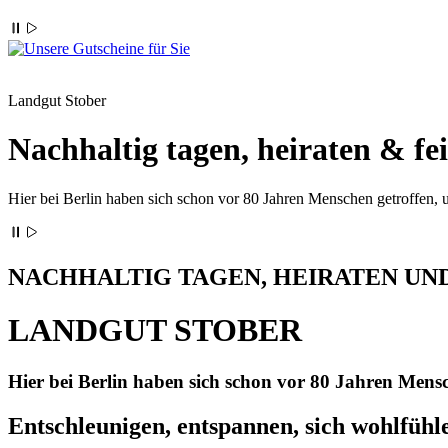
Landgut Stober
Nachhaltig tagen, heiraten & f
Hier bei Berlin haben sich schon vor 80 Jahren Menschen getroffen, um
NACHHALTIG TAGEN, HEIRATEN UND
LANDGUT STOBER
Hier bei Berlin haben sich schon vor 80 Jahren Mensch
Entschleunigen, entspannen, sich wohlfüh