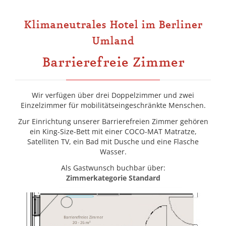
Klimaneutrales Hotel im Berliner
Umland
Barrierefreie Zimmer
Wir verfügen über drei Doppelzimmer und zwei
Einzelzimmer für mobilitätseingeschränkte Menschen.
Zur Einrichtung unserer Barrierefreien Zimmer gehören
ein King-Size-Bett mit einer COCO-MAT Matratze,
Satelliten TV, ein Bad mit Dusche und eine Flasche
Wasser.
Als Gastwunsch buchbar über:
Zimmerkategorie Standard