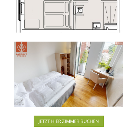
JETZT HIER ZIMMER BUCHEN