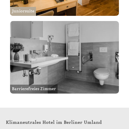
Juniorsuite
Barrierefreies Zimmer
Klimaneutrales Hotel im Berliner Umland