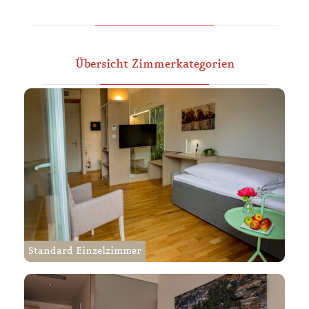
Übersicht Zimmerkategorien
Standard Einzelzimmer