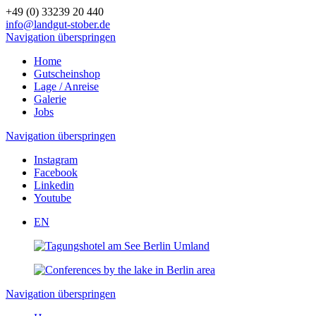
+49 (0) 33239 20 440
info@landgut-stober.de
Navigation überspringen
Home
Gutscheinshop
Lage / Anreise
Galerie
Jobs
Navigation überspringen
Instagram
Facebook
Linkedin
Youtube
EN
Navigation überspringen