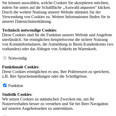
Sie können auswählen, welche Cookies Sie akzeptieren möchten,
indem Sie unten auf die Schaltfläche „Auswahl anpassen“ klicken.
Durch die weitere Nutzung unserer Website stimmen Sie der
Verwendung von Cookies zu. Weitere Informationen finden Sie in
unserer Datenschutzerklärung.
Technisch notwendige Cookies
:
Diese Cookies sind für die Funktion unserer Website und Angebote
unerlässlich. Sie ermöglichen beispielsweise die sichere Nutzung
von Kontaktformularen, die Anmeldung in Ihrem Kundenkonto (wo
vorhanden) oder das Ablegen von Artikeln im Warenkorb.
Notwendig
Funktionale Cookies
:
Diese Cookies ermöglichen es uns, Ihre Präferenzen zu speichern,
z.B. Ihre Spracheinstellungen oder die Schriftgrösse.
Funktion
Statistik Cookies
:
Wir setzen Cookies zu statistischen Zwecken ein, um Ihr
Nutzerverhalten besser zu verstehen und Sie bei Ihrer Navigation
auf unseren Angebotsseiten zu unterstützen.