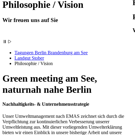
Philosophie / Vision
Wir freuen uns auf Sie
Tagungen Berlin Brandenburg am See
Landgut Stober
Philosophie / Vision
Green meeting am See,
naturnah nahe Berlin
Nachhaltigkeits- & Unternehmensstrategie
Unser Umweltmanagement nach EMAS zeichnet sich durch die
Verpflichtung zur kontinuierlichen Verbesserung unserer
Umweltleistung aus. Mit dieser vorliegenden Umwelterklärung
bieten wir einen Einblick in unsere bisherige Arbeit und unsere