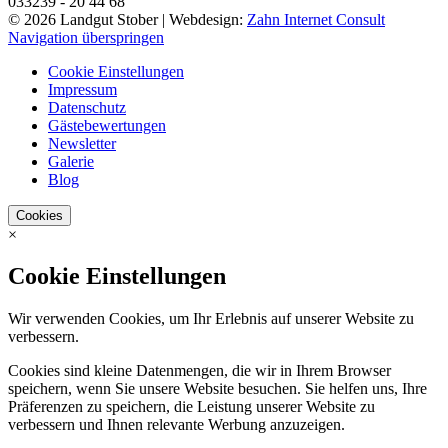
033239 - 20 44 68
© 2026 Landgut Stober |
Webdesign:
Zahn Internet Consult
Navigation überspringen
Cookie Einstellungen
Impressum
Datenschutz
Gästebewertungen
Newsletter
Galerie
Blog
Cookies
×
Cookie Einstellungen
Wir verwenden Cookies, um Ihr Erlebnis auf unserer Website zu
verbessern.
Cookies sind kleine Datenmengen, die wir in Ihrem Browser
speichern, wenn Sie unsere Website besuchen. Sie helfen uns, Ihre
Präferenzen zu speichern, die Leistung unserer Website zu
verbessern und Ihnen relevante Werbung anzuzeigen.