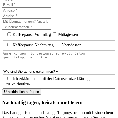
Kaffeepause Vormittag
Mittagessen
Kaffeepause Nachmittag
Abendessen
Ich erkläre mich mit der Datenschutzerklärung
einverstanden.
Unverbindlich anfragen
Nachhaltig tagen, heiraten und feiern
Das Landgut ist eine nachhaltige Tagungslocation mit historischem
Ambiente, inspirierendem Spirit und ausgezeichnetem Service.