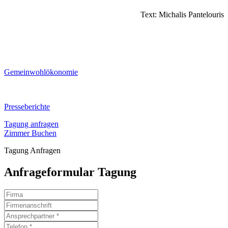
Text: Michalis Pantelouris
Gemeinwohlökonomie
Presseberichte
Tagung anfragen
Zimmer Buchen
Tagung Anfragen
Anfrageformular Tagung