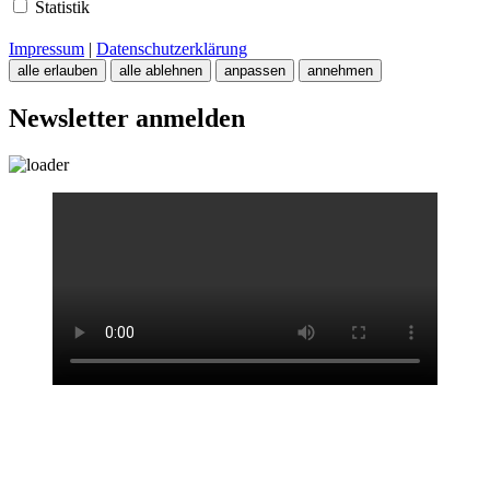
Statistik
Impressum
|
Datenschutzerklärung
alle erlauben
alle ablehnen
anpassen
annehmen
Newsletter anmelden