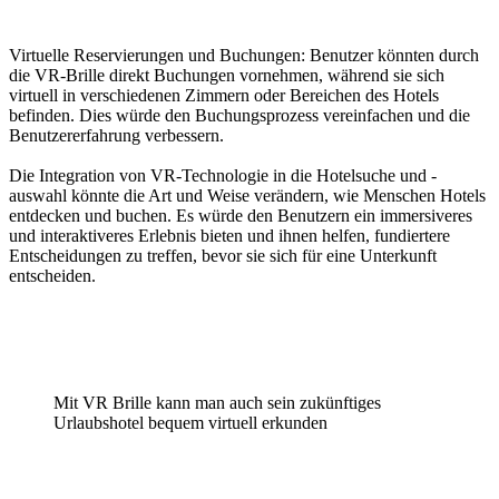
Virtuelle Reservierungen und Buchungen: Benutzer könnten durch
die VR-Brille direkt Buchungen vornehmen, während sie sich
virtuell in verschiedenen Zimmern oder Bereichen des Hotels
befinden. Dies würde den Buchungsprozess vereinfachen und die
Benutzererfahrung verbessern.
Die Integration von VR-Technologie in die Hotelsuche und -
auswahl könnte die Art und Weise verändern, wie Menschen Hotels
entdecken und buchen. Es würde den Benutzern ein immersiveres
und interaktiveres Erlebnis bieten und ihnen helfen, fundiertere
Entscheidungen zu treffen, bevor sie sich für eine Unterkunft
entscheiden.
Mit VR Brille kann man auch sein zukünftiges
Urlaubshotel bequem virtuell erkunden