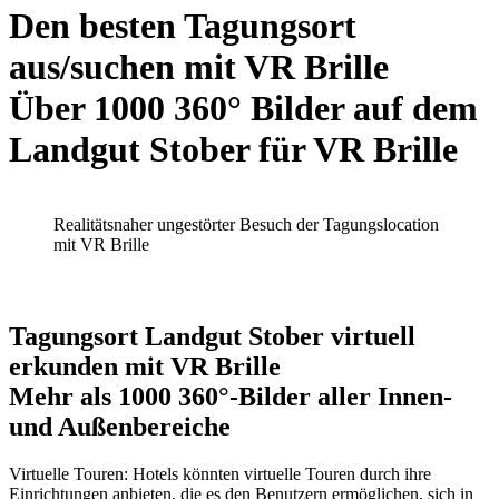
Den besten Tagungsort
aus/suchen mit VR Brille
Über 1000 360° Bilder auf dem
Landgut Stober für VR Brille
Realitätsnaher ungestörter Besuch der Tagungslocation
mit VR Brille
Tagungsort Landgut Stober virtuell
erkunden mit VR Brille
Mehr als 1000 360°-Bilder aller Innen-
und Außenbereiche
Virtuelle Touren: Hotels könnten virtuelle Touren durch ihre
Einrichtungen anbieten, die es den Benutzern ermöglichen, sich in