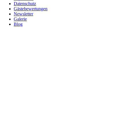
Datenschutz
Gästebewertungen
Newsletter
Galerie
Blog