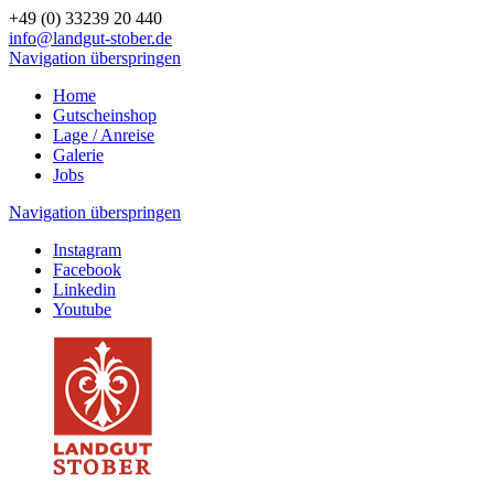
+49 (0) 33239 20 440
info@landgut-stober.de
Navigation überspringen
Home
Gutscheinshop
Lage / Anreise
Galerie
Jobs
Navigation überspringen
Instagram
Facebook
Linkedin
Youtube