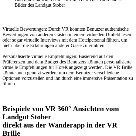
Bilder des Landgut Stober
Virtuelle Bewertungen: Durch VR könnten Benutzer authentische
Bewertungen von anderen Gästen in einem virtuellen Umfeld lesen
oder sogar virtuelle Interviews mit dem Hotelpersonal führen, um
mehr über die Erfahrungen anderer Gäste zu erfahren.
Personalisierte virtuelle Empfehlungen: Basierend auf den
Präferenzen und dem Budget des Benutzers könnten personalisierte
virtuelle Empfehlungen für Hotels angezeigt werden. Die VR-Brille
könnte auch genutzt werden, um dem Benutzer verschiedene
Optionen vorzustellen und ihn durch eine immersive Präsentation zu
führen.
Beispiele von VR 360° Ansichten vom
Landgut Stober
direkt aus der Wanderapp in der VR
Brille