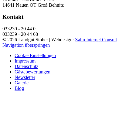
14641 Nauen OT Groß Behnitz
Kontakt
033239 - 20 44 0
033239 - 20 44 68
© 2026 Landgut Stober |
Webdesign:
Zahn Internet Consult
Navigation überspringen
Cookie Einstellungen
Impressum
Datenschutz
Gästebewertungen
Newsletter
Galerie
Blog