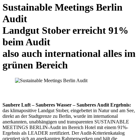
Sustainable Meetings Berlin
Audit
Landgut Stober erreicht 91%
beim Audit
also auch international alles im
grünen Bereich
Saubere Luft – Sauberes Wasser – Sauberes Audit Ergebnis:
das klimapositive Landgut Stober, eingebettet in Natur und am See,
direkt an der Stadtgrenze zu Berlin, wurde im international
anerkannten, unabhängigen und transparenten SUSTAINABLE
MEETINGS BERLIN-Audit im Bereich Hotel mit einem 91%-
Ergebnis als LEADER zertifiziert. Der Audit-Kriterienkatalog
orientiert sich an anerkannten Rahmenwerken und hält die