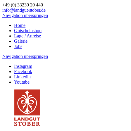
+49 (0) 33239 20 440
info@landgut-stober.de
Navigation überspringen
Home
Gutscheinshop
Lage / Anreise
Galerie
Jobs
Navigation überspringen
Instagram
Facebook
Linkedin
Youtube