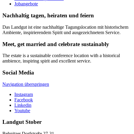
Jobangebote
Nachhaltig tagen, heiraten und feiern
Das Landgut ist eine nachhaltige Tagungslocation mit historischem
Ambiente, inspirierendem Spirit und ausgezeichnetem Service.
Meet, get married and celebrate sustainably
The estate is a sustainable conference location with a historical
ambience, inspiring spirit and excellent service.
Social Media
Navigation überspringen
Instagram
Facebook
Linkedin
Youtube
Landgut Stober
Behnitzer Dorfstraße 27-31