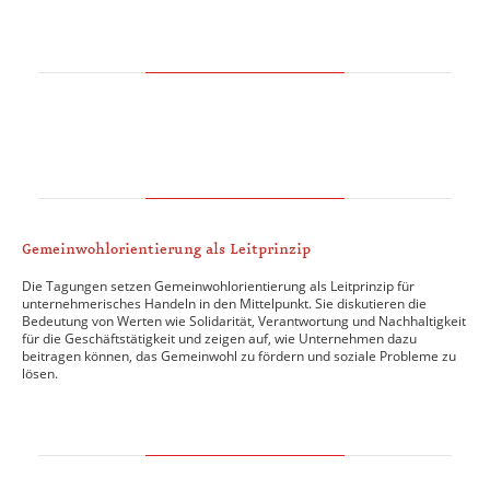
Gemeinwohlorientierung als Leitprinzip
Die Tagungen setzen Gemeinwohlorientierung als Leitprinzip für
unternehmerisches Handeln in den Mittelpunkt. Sie diskutieren die
Bedeutung von Werten wie Solidarität, Verantwortung und Nachhaltigkeit
für die Geschäftstätigkeit und zeigen auf, wie Unternehmen dazu
beitragen können, das Gemeinwohl zu fördern und soziale Probleme zu
lösen.