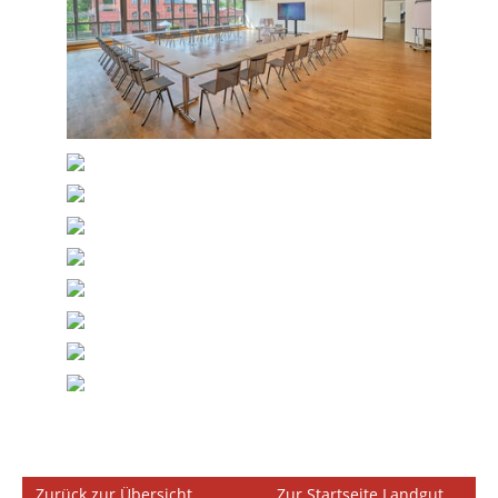
Zurück zur Übersicht
Zur Startseite Landgut