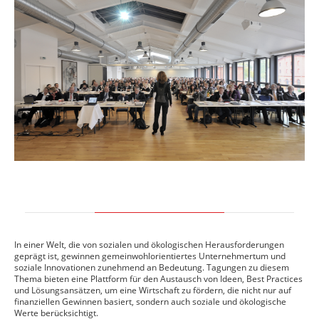
In einer Welt, die von sozialen und ökologischen Herausforderungen
geprägt ist, gewinnen gemeinwohlorientiertes Unternehmertum und
soziale Innovationen zunehmend an Bedeutung. Tagungen zu diesem
Thema bieten eine Plattform für den Austausch von Ideen, Best Practices
und Lösungsansätzen, um eine Wirtschaft zu fördern, die nicht nur auf
finanziellen Gewinnen basiert, sondern auch soziale und ökologische
Werte berücksichtigt.