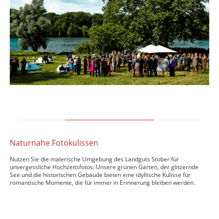
Naturnahe Fotokulissen
Nutzen Sie die malerische Umgebung des Landguts Stober für
unvergessliche Hochzeitsfotos. Unsere grünen Gärten, der glitzernde
See und die historischen Gebäude bieten eine idyllische Kulisse für
romantische Momente, die für immer in Erinnerung bleiben werden.