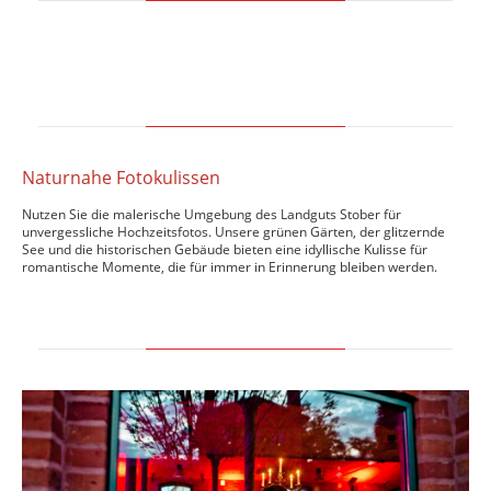
Naturnahe Fotokulissen
Nutzen Sie die malerische Umgebung des Landguts Stober für
unvergessliche Hochzeitsfotos. Unsere grünen Gärten, der glitzernde
See und die historischen Gebäude bieten eine idyllische Kulisse für
romantische Momente, die für immer in Erinnerung bleiben werden.