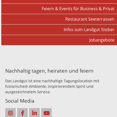
Feiern & Events für Business & Privat
Restaurant Seeterrassen
Infos zum Landgut Stober
Jobangebote
Nachhaltig tagen, heiraten und feiern
Das Landgut ist eine nachhaltige Tagungslocation mit
historischem Ambiente, inspirierendem Spirit und
ausgezeichnetem Service.
Social Media