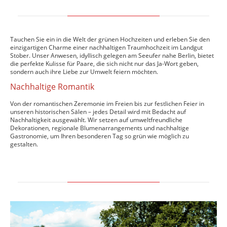
Tauchen Sie ein in die Welt der grünen Hochzeiten und erleben Sie den
einzigartigen Charme einer nachhaltigen Traumhochzeit im Landgut
Stober. Unser Anwesen, idyllisch gelegen am Seeufer nahe Berlin, bietet
die perfekte Kulisse für Paare, die sich nicht nur das Ja-Wort geben,
sondern auch ihre Liebe zur Umwelt feiern möchten.
Nachhaltige Romantik
Von der romantischen Zeremonie im Freien bis zur festlichen Feier in
unseren historischen Sälen – jedes Detail wird mit Bedacht auf
Nachhaltigkeit ausgewählt. Wir setzen auf umweltfreundliche
Dekorationen, regionale Blumenarrangements und nachhaltige
Gastronomie, um Ihren besonderen Tag so grün wie möglich zu
gestalten.