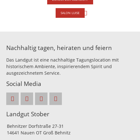
SALON LUISE
Nachhaltig tagen, heiraten und feiern
Das Landgut ist eine nachhaltige Tagungslocation mit
historischem Ambiente, inspirierendem Spirit und
ausgezeichnetem Service.
Social Media
Landgut Stober
Behnitzer Dorfstraße 27-31
14641 Nauen OT Groß Behnitz