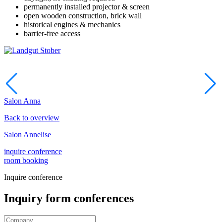
permanently installed projector & screen
open wooden construction, brick wall
historical engines & mechanics
barrier-free access
Salon Anna
Back to overview
Salon Annelise
inquire conference
room booking
Inquire conference
Inquiry form conferences