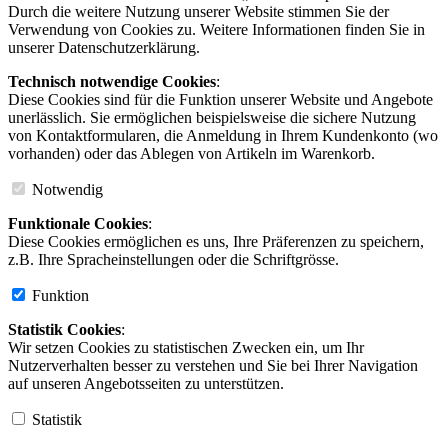
Durch die weitere Nutzung unserer Website stimmen Sie der
Verwendung von Cookies zu. Weitere Informationen finden Sie in
unserer Datenschutzerklärung.
Technisch notwendige Cookies
:
Diese Cookies sind für die Funktion unserer Website und Angebote
unerlässlich. Sie ermöglichen beispielsweise die sichere Nutzung
von Kontaktformularen, die Anmeldung in Ihrem Kundenkonto (wo
vorhanden) oder das Ablegen von Artikeln im Warenkorb.
Notwendig
Funktionale Cookies
:
Diese Cookies ermöglichen es uns, Ihre Präferenzen zu speichern,
z.B. Ihre Spracheinstellungen oder die Schriftgrösse.
Funktion
Statistik Cookies
:
Wir setzen Cookies zu statistischen Zwecken ein, um Ihr
Nutzerverhalten besser zu verstehen und Sie bei Ihrer Navigation
auf unseren Angebotsseiten zu unterstützen.
Statistik