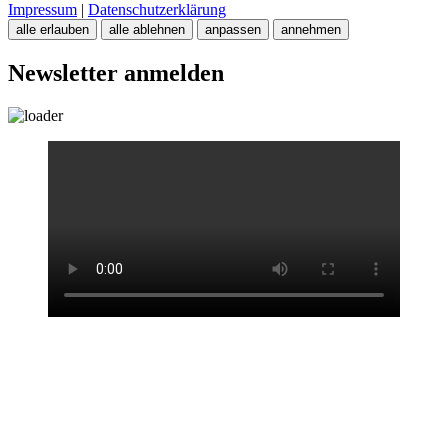
Impressum
|
Datenschutzerklärung
alle erlauben
alle ablehnen
anpassen
annehmen
Newsletter anmelden