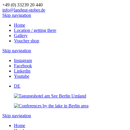
+49 (0) 33239 20 440
info@landgut-stober.de
Skip navigation
Home
Location / getting there
Gallery
Voucher shop
Skip navigation
Instagram
Facebook
Linkedin
Youtube
DE
Skip navigation
Home