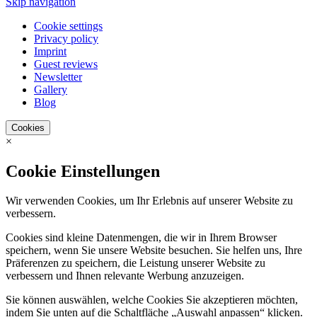
Skip navigation
Cookie settings
Privacy policy
Imprint
Guest reviews
Newsletter
Gallery
Blog
Cookies
×
Cookie Einstellungen
Wir verwenden Cookies, um Ihr Erlebnis auf unserer Website zu
verbessern.
Cookies sind kleine Datenmengen, die wir in Ihrem Browser
speichern, wenn Sie unsere Website besuchen. Sie helfen uns, Ihre
Präferenzen zu speichern, die Leistung unserer Website zu
verbessern und Ihnen relevante Werbung anzuzeigen.
Sie können auswählen, welche Cookies Sie akzeptieren möchten,
indem Sie unten auf die Schaltfläche „Auswahl anpassen“ klicken.