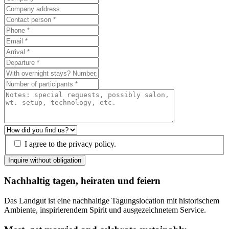
I agree to the privacy policy.
Inquire without obligation
Nachhaltig tagen, heiraten und feiern
Das Landgut ist eine nachhaltige Tagungslocation mit historischem
Ambiente, inspirierendem Spirit und ausgezeichnetem Service.