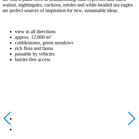
walnut, nightingales, cuckoos, orioles and white-headed sea eagles
are perfect sources of inspiration for new, sustainable ideas.
view in all directions
approx. 12.000 m²
cobblestones, green meadows
rich flora and fauna
passable by vehicles
barrier-free access