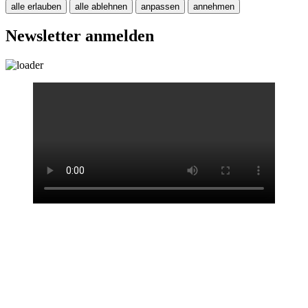
alle erlauben
alle ablehnen
anpassen
annehmen
Newsletter anmelden