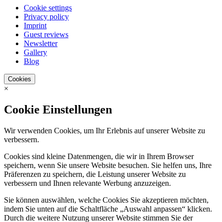
Cookie settings
Privacy policy
Imprint
Guest reviews
Newsletter
Gallery
Blog
Cookies
×
Cookie Einstellungen
Wir verwenden Cookies, um Ihr Erlebnis auf unserer Website zu
verbessern.
Cookies sind kleine Datenmengen, die wir in Ihrem Browser
speichern, wenn Sie unsere Website besuchen. Sie helfen uns, Ihre
Präferenzen zu speichern, die Leistung unserer Website zu
verbessern und Ihnen relevante Werbung anzuzeigen.
Sie können auswählen, welche Cookies Sie akzeptieren möchten,
indem Sie unten auf die Schaltfläche „Auswahl anpassen“ klicken.
Durch die weitere Nutzung unserer Website stimmen Sie der