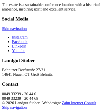
The estate is a sustainable conference location with a historical
ambience, inspiring spirit and excellent service.
Social Media
Skip navigation
Instagram
Facebook
Linkedin
Youtube
Landgut Stober
Behnitzer Dorfstraße 27-31
14641 Nauen OT Groß Behnitz
Contact
0049 33239 - 20 44 0
0049 33239 - 20 44 68
© 2026 Landgut Stober |
Webdesign:
Zahn Internet Consult
Skip navigation