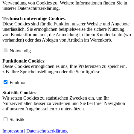
Verwendung von Cookies zu. Weitere Informationen finden Sie in
unserer Datenschutzerklärung.
Technisch notwendige Cookies
:
Diese Cookies sind für die Funktion unserer Website und Angebote
unerlässlich. Sie ermöglichen beispielsweise die sichere Nutzung
von Kontaktformularen, die Anmeldung in Ihrem Kundenkonto (wo
vorhanden) oder das Ablegen von Artikeln im Warenkorb.
Notwendig
Funktionale Cookies
:
Diese Cookies ermöglichen es uns, Ihre Präferenzen zu speichern,
z.B. Ihre Spracheinstellungen oder die Schriftgrösse.
Funktion
Statistik Cookies
:
Wir setzen Cookies zu statistischen Zwecken ein, um Ihr
Nutzerverhalten besser zu verstehen und Sie bei Ihrer Navigation
auf unseren Angebotsseiten zu unterstützen.
Statistik
Impressum
|
Datenschutzerklärung