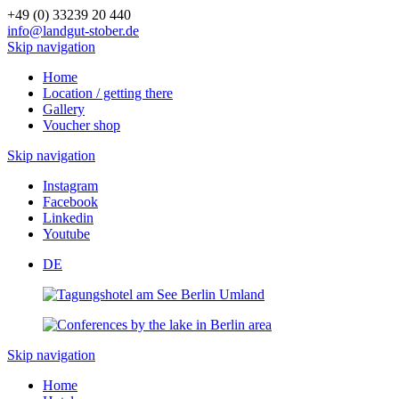
+49 (0) 33239 20 440
info@landgut-stober.de
Skip navigation
Home
Location / getting there
Gallery
Voucher shop
Skip navigation
Instagram
Facebook
Linkedin
Youtube
DE
Skip navigation
Home