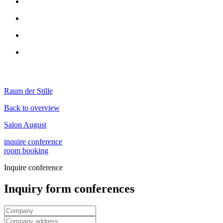
Raum der Stille
Back to overview
Salon August
inquire conference
room booking
Inquire conference
Inquiry form conferences